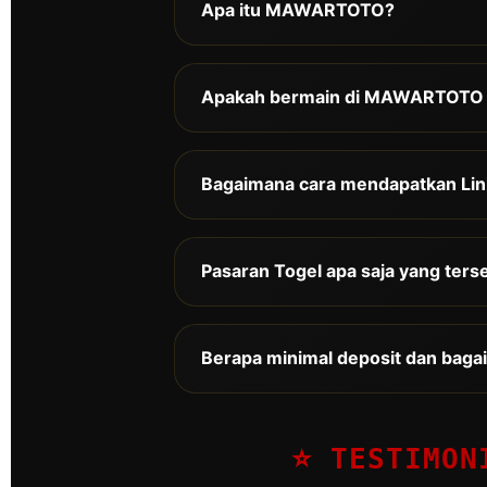
Apa itu MAWARTOTO?
MAWARTOTO adalah situs toto togel 
terkini, dan akses taruhan paling ama
Apakah bermain di MAWARTOTO 
Tentu saja. Kami menggunakan sistem 
member terjaga 100% aman dan raha
Bagaimana cara mendapatkan Li
Anda bisa mengakses link alternatif r
bookmark halaman ini agar tidak keti
Pasaran Togel apa saja yang ters
Kami menyediakan puluhan pasaran tot
Sydney (SDY), hingga pasaran terkini
Berapa minimal deposit dan baga
Minimal deposit sangat terjangkau. 
menit) dan mendukung berbagai metode
⭐ TESTIMON