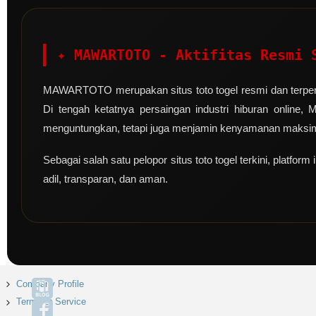
sama 4D tipis-tipis, resultnya selalu
✦ MAWARTOTO - Aktifitas Resmi 
MAWARTOTO merupakan situs toto togel resmi dan terperca
Di tengah ketatnya persaingan industri hiburan onlin
menguntungkan, tetapi juga menjamin kenyamanan maksim
Sebagai salah satu pelopor situs toto togel terkini, platf
adil, transparan, dan aman.
Company Profile
Terms of Service
Facebook