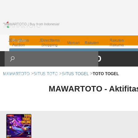
"MAWARTOTO | Buy from Indonesia!
Register
JDirectItems
JDirectItems
Rakuten
Mercari
Rakuten
Auction
Shopping
Rakuma
Login
English
MAWARTOTO
SITUS TOTO
SITUS TOGEL
TOTO TOGEL
MAWARTOTO - Aktifitas 
First Time User?
Inquiry / FAQ
Campaign