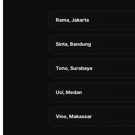
Rama, Jakarta
Paling males kalau pasaran mau tutup
update dan kenceng banget di HP. M
Sinta, Bandung
Sempat ragu pas pertama JP lumayan
wallet. Rekomended banget buat yang
Tono, Surabaya
Malam-malam jam 2 subuh bingung soa
sampai beres. Adminnya gak kaku, t
Uci, Medan
Dari SGP, HK, SDY sampai pasaran-pas
tepat waktu. Gak nyesel pindah l
Vino, Makassar
Udah keliling beberapa lapak sebela