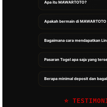
Apa itu MAWARTOTO?
MAWARTOTO adalah situs toto togel 
terkini, dan akses taruhan paling ama
Apakah bermain di MAWARTOTO 
Tentu saja. Kami menggunakan sistem 
member terjaga 100% aman dan raha
Bagaimana cara mendapatkan Li
Anda bisa mengakses link alternatif r
bookmark halaman ini agar tidak keti
Pasaran Togel apa saja yang ters
Kami menyediakan puluhan pasaran tot
Sydney (SDY), hingga pasaran terkini
Berapa minimal deposit dan baga
Minimal deposit sangat terjangkau. 
menit) dan mendukung berbagai metode
⭐ TESTIMON