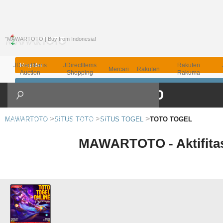
"MAWARTOTO | Buy from Indonesia!
Register
JDirectItems
JDirectItems
Rakuten
Mercari
Rakuten
Auction
Shopping
Rakuma
Login
English
MAWARTOTO
SITUS TOTO
SITUS TOGEL
TOTO TOGEL
MAWARTOTO - Aktifitas 
First Time User?
Inquiry / FAQ
Campaign