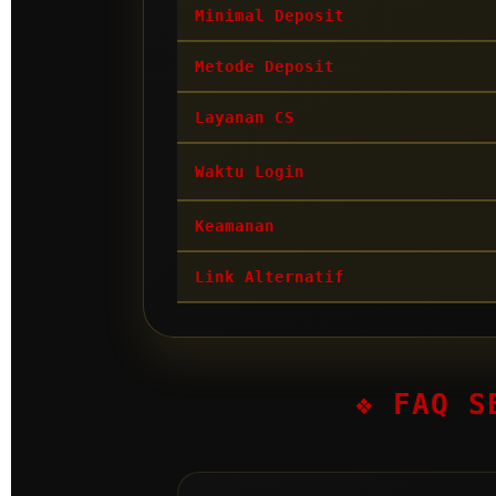
Minimal Deposit
Metode Deposit
Layanan CS
Waktu Login
Keamanan
Link Alternatif
❖ FAQ S